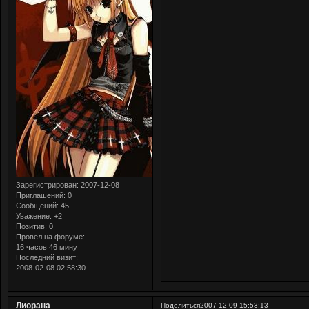
Зарегистрирован
: 2007-12-08
Приглашений:
0
Сообщений:
45
Уважение:
+2
Позитив:
0
Провел на форуме:
16 часов 46 минут
Последний визит:
2008-02-08 02:58:30
Лиорана
Поделиться
2007-12-09 15:53:13